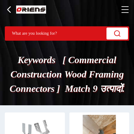
Keywords [ Commercial
Construction Wood Framing
Connectors ] Match 9 उत्पादों.