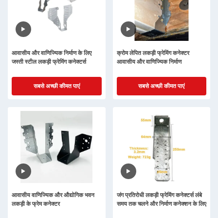
आवासीय और वाणिज्यिक निर्माण के लिए
क्रोम लेपित लकड़ी फ्रेमिंग कनेक्टर
जस्ती स्टील लकड़ी फ्रेमिंग कनेक्टर्स
आवासीय और वाणिज्यिक निर्माण
सबसे अच्छी कीमत पाएं
सबसे अच्छी कीमत पाएं
आवासीय वाणिज्यिक और औद्योगिक भवन
जंग प्रतिरोधी लकड़ी फ्रेमिंग कनेक्टर्स लंबे
लकड़ी के फ्रेम कनेक्टर
समय तक चलने और निर्माण कनेक्शन के लिए