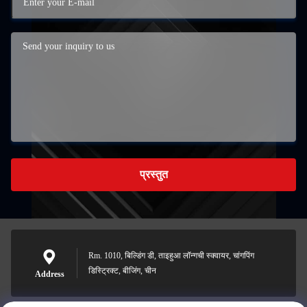
प्रस्तुत
Rm. 1010, बिल्डिंग डी, ताइहुआ लॉन्गची स्क्वायर, चांगपिंग
डिस्ट्रिक्ट, बीजिंग, चीन
Address