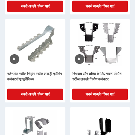
सबसे अच्छी कीमत पाएं
सबसे अच्छी कीमत पाएं
स्टेनलेस स्टील स्प्रिंग स्टील लकड़ी फ्रेमिंग
स्थिरता और शक्ति के लिए जस्ता लेपित
कनेक्टर्स एल्यूमीनियम
स्टील लकड़ी निर्माण कनेक्टर
सबसे अच्छी कीमत पाएं
सबसे अच्छी कीमत पाएं