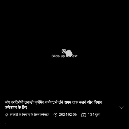
जंग प्रतिरोधी लकड़ी फ्रेमिंग कनेक्टर्स लंबे समय तक चलने और निर्माण
कनेक्शन के लिए
लकड़ी के निर्माण के लिए कनेक्टर
2024-02-06
134 दृश्य