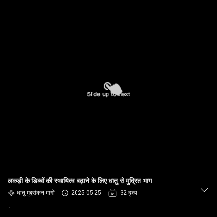
लकड़ी के डिब्बों की स्थायित्व बढ़ाने के लिए धातु से मुद्रित भाग
धातु मुद्रांकन भागों
2025-05-25
32 दृश्य