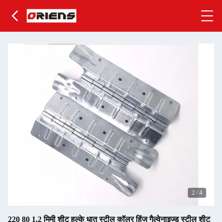
2
/
4
220 80 1.2 मिमी शीट हल्के धातु स्टील कॉलर हिंज गैल्वेनाइज्ड स्टील शीट