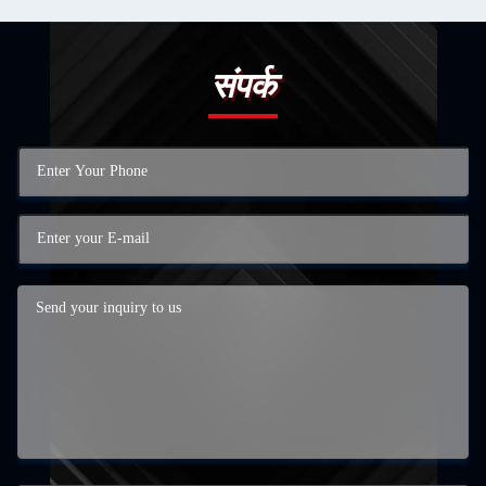
संपर्क