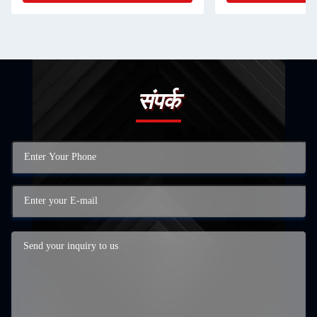
संपर्क