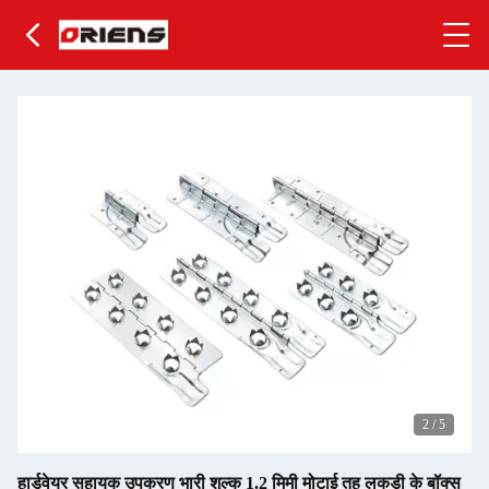
2
/
5
हार्डवेयर सहायक उपकरण भारी शुल्क 1.2 मिमी मोटाई तह लकड़ी के बॉक्स